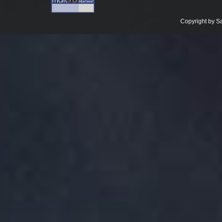
Copyright by 