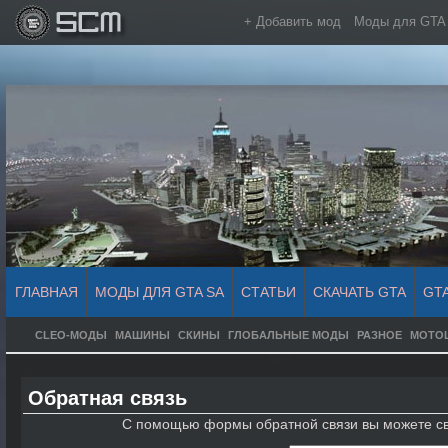
+ Добавить мод
Моды для GTA
ГЛАВНАЯ
МОДЫ ДЛЯ GTA SA
СТАТЬИ
СКАЧАТЬ GTA
GT
CLEO-МОДЫ
МАШИНЫ
СКИНЫ
ГЛОБАЛЬНЫЕ МОДЫ
РАЗНОЕ
МОТО
Обратная связь
С помощью формы обратной связи вы можете св