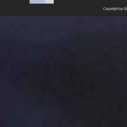
Copyright by 