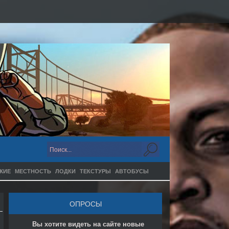
ЖИЕ
МЕСТНОСТЬ
ЛОДКИ
ТЕКСТУРЫ
АВТОБУСЫ
ОПРОСЫ
Вы хотите видеть на сайте новые