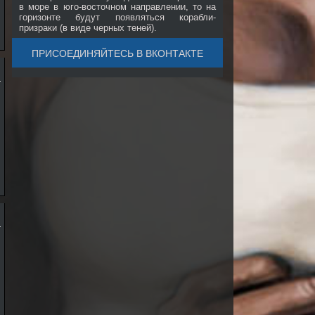
в море в юго-восточном направлении, то на
горизонте будут появляться корабли-
призраки (в виде черных теней).
ПРИСОЕДИНЯЙТЕСЬ В ВКОНТАКТЕ