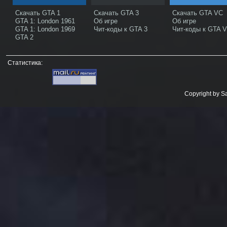
Скачать GTA 1
Скачать GTA 3
Скачать GTA VC
GTA 1: London 1961
Об игре
Об игре
GTA 1: London 1969
Чит-коды к GTA 3
Чит-коды к GTA 
GTA 2
Статистика:
Copyright by 