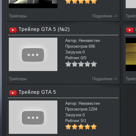
Трейлеры
Подробнее ->
Трей
Трейлер GTA 5 (№2)
Автор: Неизвестен
Просмотров:696
Загрузок:0
Рейтинг:0/0
Трейлеры
Подробнее ->
Трей
Трейлер GTA 5
Автор: Неизвестен
Просмотров:1204
Загрузок:0
Рейтинг:5/1