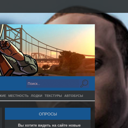
ЖИЕ
МЕСТНОСТЬ
ЛОДКИ
ТЕКСТУРЫ
АВТОБУСЫ
ОПРОСЫ
Вы хотите видеть на сайте новые